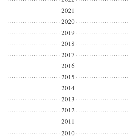
2021
2020
2019
2018
2017
2016
2015
2014
2013
2012
2011
2010