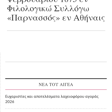
Φιλολογικώ Συλλόγω
«Παρνασσός» εν Αθήναις
ΝΕΑ ΤΟΥ ΑΙΓΕΑ
Ευχαριστίες και αποτελέσματα λαχειοφόρου αγοράς
2026