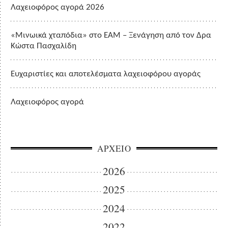
Λαχειοφόρος αγορά 2026
«Μινωικά χταπόδια» στο ΕΑΜ – Ξενάγηση από τον Δρα
Κώστα Πασχαλίδη
Ευχαριστίες και αποτελέσματα λαχειοφόρου αγοράς
Λαχειοφόρος αγορά
ΑΡΧΕΙΟ
2026
2025
2024
2022