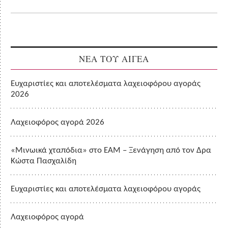
ΝΕΑ ΤΟΥ ΑΙΓΕΑ
Ευχαριστίες και αποτελέσματα λαχειοφόρου αγοράς
2026
Λαχειοφόρος αγορά 2026
«Μινωικά χταπόδια» στο ΕΑΜ – Ξενάγηση από τον Δρα
Κώστα Πασχαλίδη
Ευχαριστίες και αποτελέσματα λαχειοφόρου αγοράς
Λαχειοφόρος αγορά