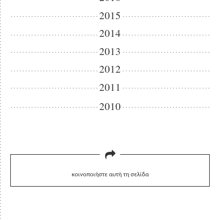
2015
2014
2013
2012
2011
2010
κοινοποιήστε αυτή τη σελίδα