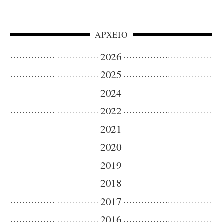
ΑΡΧΕΙΟ
2026
2025
2024
2022
2021
2020
2019
2018
2017
2016