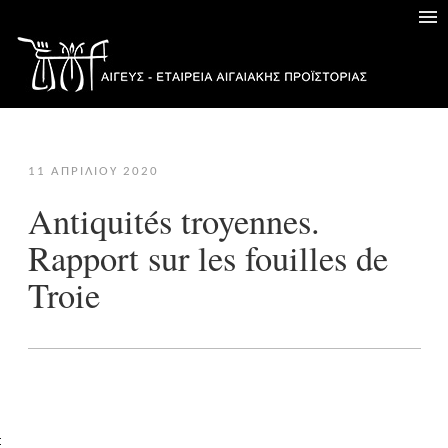
11 ΑΠΡΙΛΊΟΥ 2020
Antiquités troyennes.
Rapport sur les fouilles de
Troie