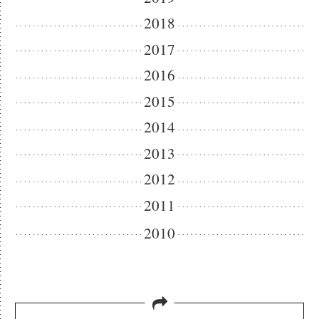
2018
2017
2016
2015
2014
2013
2012
2011
2010