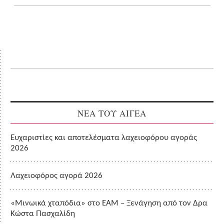
ΝΕΑ ΤΟΥ ΑΙΓΕΑ
Ευχαριστίες και αποτελέσματα λαχειοφόρου αγοράς
2026
Λαχειοφόρος αγορά 2026
«Μινωικά χταπόδια» στο ΕΑΜ – Ξενάγηση από τον Δρα
Κώστα Πασχαλίδη