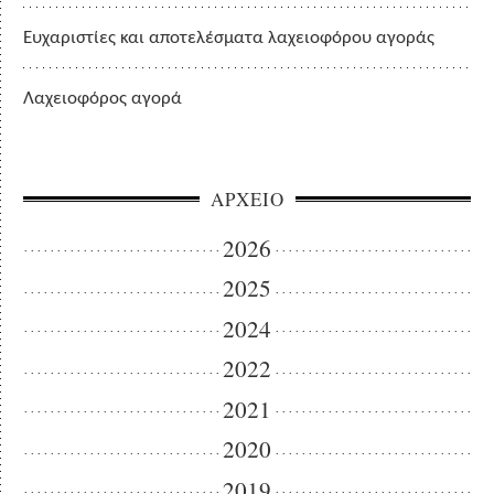
Ευχαριστίες και αποτελέσματα λαχειοφόρου αγοράς
Λαχειοφόρος αγορά
ΑΡΧΕΙΟ
2026
2025
2024
2022
2021
2020
2019