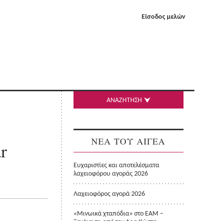
Είσοδος μελών
ΑΝΑΖΗΤΗΣΗ
ΝΕΑ ΤΟΥ ΑΙΓΕΑ
r
Ευχαριστίες και αποτελέσματα
λαχειοφόρου αγοράς 2026
Λαχειοφόρος αγορά 2026
«Μινωικά χταπόδια» στο ΕΑΜ –