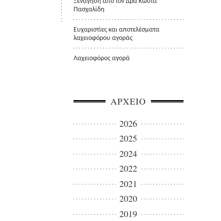
Ξενάγηση από τον Δρα Κώστα
Πασχαλίδη
Ευχαριστίες και αποτελέσματα
λαχειοφόρου αγοράς
Λαχειοφόρος αγορά
ΑΡΧΕΙΟ
2026
2025
2024
2022
2021
2020
2019