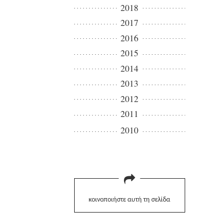
2018
2017
2016
2015
2014
2013
2012
2011
2010
κοινοποιήστε αυτή τη σελίδα