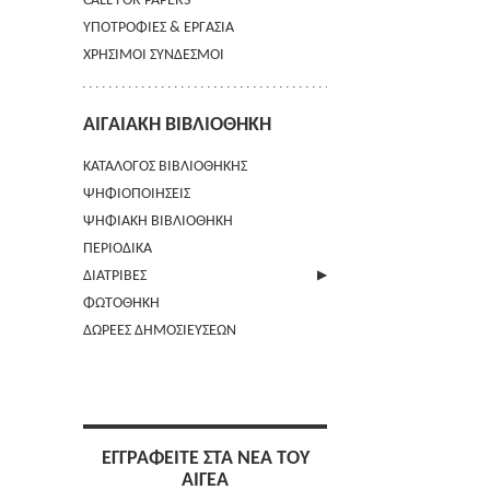
CALL FOR PAPERS
ΥΠΟΤΡΟΦΙΕΣ & ΕΡΓΑΣΙΑ
ΧΡΗΣΙΜΟΙ ΣΥΝΔΕΣΜΟΙ
ΑΙΓΑΙΑΚΗ ΒΙΒΛΙΟΘΗΚΗ
ΚΑΤΑΛΟΓΟΣ ΒΙΒΛΙΟΘΗΚΗΣ
ΨΗΦΙΟΠΟΙΗΣΕΙΣ
ΨΗΦΙΑΚΗ ΒΙΒΛΙΟΘΗΚΗ
ΠΕΡΙΟΔΙΚΑ
ΔΙΑΤΡΙΒΕΣ
ΦΩΤΟΘΗΚΗ
ΑΠΟΣΤΟΛΗ ΠΕΡΙΛΗΨΗΣ
ΔΩΡΕΕΣ ΔΗΜΟΣΙΕΥΣΕΩΝ
ΕΓΓΡΑΦΕΙΤΕ ΣΤΑ ΝΕΑ ΤΟΥ
ΑΙΓΕΑ