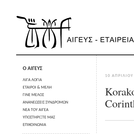
Ο ΑΙΓΕΥΣ
10 ΑΠΡΙΛΊΟΥ
ΛΙΓΑ ΛΟΓΙΑ
Korako
ΕΤΑΙΡΟΙ & ΜΕΛΗ
ΓΙΝΕ ΜΕΛΟΣ
Corint
ΑΝΑΝΕΩΣΕΙΣ ΣΥΝΔΡΟΜΩΝ
ΝΕΑ ΤΟΥ ΑΙΓΕΑ
ΥΠΟΣΤΗΡΙΞΤΕ ΜΑΣ
ΕΠΙΚΟΙΝΩΝΙΑ