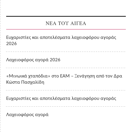
ΝΕΑ ΤΟΥ ΑΙΓΕΑ
Ευχαριστίες και αποτελέσματα λαχειοφόρου αγοράς
2026
Λαχειοφόρος αγορά 2026
«Μινωικά χταπόδια» στο ΕΑΜ – Ξενάγηση από τον Δρα
Κώστα Πασχαλίδη
Ευχαριστίες και αποτελέσματα λαχειοφόρου αγοράς
Λαχειοφόρος αγορά