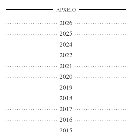
ΑΡΧΕΙΟ
2026
2025
2024
2022
2021
2020
2019
2018
2017
2016
2015