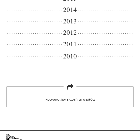
2014
2013
2012
2011
2010
κοινοποιήστε αυτή τη σελίδα