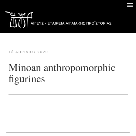
16 ΑΠΡΙΛΊΟΥ 2020
Minoan anthropomorphic
figurines