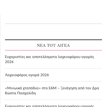
ΝΕΑ ΤΟΥ ΑΙΓΕΑ
Ευχαριστίες και αποτελέσματα λαχειοφόρου αγοράς
2026
Λαχειοφόρος αγορά 2026
«Μινωικά χταπόδια» στο ΕΑΜ – Ξενάγηση από τον Δρα
Κώστα Πασχαλίδη
Ευχαριστίες και αποτελέσματα λαχειοφόρου αγοράς