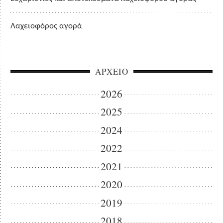
Λαχειοφόρος αγορά
ΑΡΧΕΙΟ
2026
2025
2024
2022
2021
2020
2019
2018