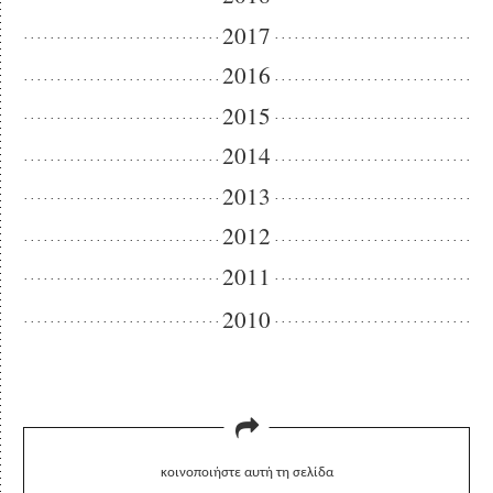
2017
2016
2015
2014
2013
2012
2011
2010
κοινοποιήστε αυτή τη σελίδα