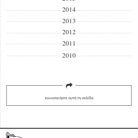
2014
2013
2012
2011
2010
κοινοποιήστε αυτή τη σελίδα