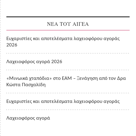
ΝΕΑ ΤΟΥ ΑΙΓΕΑ
Ευχαριστίες και αποτελέσματα λαχειοφόρου αγοράς
2026
Λαχειοφόρος αγορά 2026
«Μινωικά χταπόδια» στο ΕΑΜ – Ξενάγηση από τον Δρα
Κώστα Πασχαλίδη
Ευχαριστίες και αποτελέσματα λαχειοφόρου αγοράς
Λαχειοφόρος αγορά