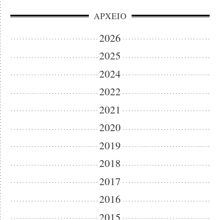
ΑΡΧΕΙΟ
2026
2025
2024
2022
2021
2020
2019
2018
2017
2016
2015