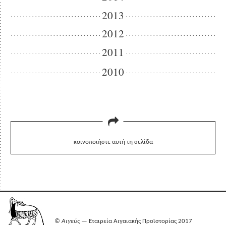
2013
2012
2011
2010
κοινοποιήστε αυτή τη σελίδα
©
Αιγεύς
— Εταιρεία Αιγαιακής Προϊστορίας 2017