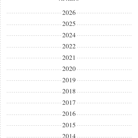
2026
2025
2024
2022
2021
2020
2019
2018
2017
2016
2015
2014