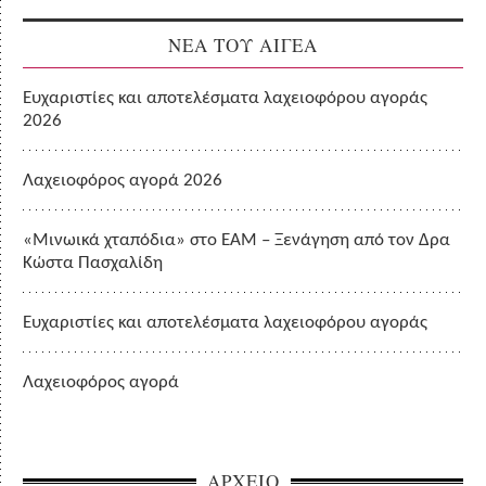
ΝΕΑ ΤΟΥ ΑΙΓΕΑ
Ευχαριστίες και αποτελέσματα λαχειοφόρου αγοράς
2026
Λαχειοφόρος αγορά 2026
«Μινωικά χταπόδια» στο ΕΑΜ – Ξενάγηση από τον Δρα
Κώστα Πασχαλίδη
Ευχαριστίες και αποτελέσματα λαχειοφόρου αγοράς
Λαχειοφόρος αγορά
ΑΡΧΕΙΟ