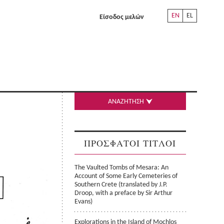
EN
EL
Είσοδος μελών
ΑΝΑΖΗΤΗΣΗ
ΠΡΟΣΦΑΤΟΙ ΤΙΤΛΟΙ
The Vaulted Tombs of Mesara: An
Account of Some Early Cemeteries of
Southern Crete (translated by J.P.
Droop, with a preface by Sir Arthur
Evans)
Explorations in the Island of Mochlos