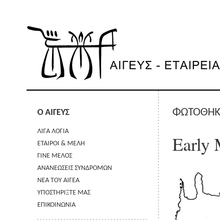
ΦΩΤΟΘΗ
Ο ΑΙΓΕΥΣ
ΛΙΓΑ ΛΟΓΙΑ
Early 
ΕΤΑΙΡΟΙ & ΜΕΛΗ
ΓΙΝΕ ΜΕΛΟΣ
ΑΝΑΝΕΩΣΕΙΣ ΣΥΝΔΡΟΜΩΝ
ΝΕΑ ΤΟΥ ΑΙΓΕΑ
ΥΠΟΣΤΗΡΙΞΤΕ ΜΑΣ
ΕΠΙΚΟΙΝΩΝΙΑ