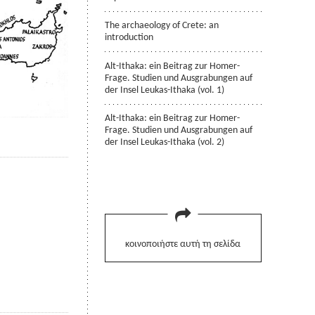
The archaeology of Crete: an
introduction
Alt-Ithaka: ein Beitrag zur Homer-
Frage. Studien und Ausgrabungen auf
der Insel Leukas-Ithaka (vol. 1)
Alt-Ithaka: ein Beitrag zur Homer-
Frage. Studien und Ausgrabungen auf
der Insel Leukas-Ithaka (vol. 2)
κοινοποιήστε αυτή τη σελίδα