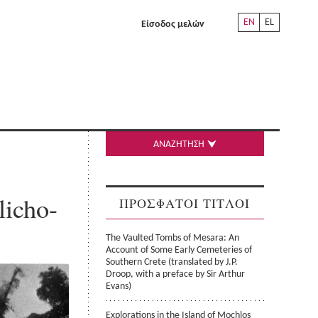
EN
EL
Είσοδος μελών
ΑΝΑΖΗΤΗΣΗ
licho-
ΠΡΟΣΦΑΤΟΙ ΤΙΤΛΟΙ
The Vaulted Tombs of Mesara: An
Account of Some Early Cemeteries of
Southern Crete (translated by J.P.
Droop, with a preface by Sir Arthur
Evans)
Explorations in the Island of Mochlos