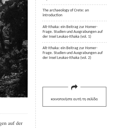
The archaeology of Crete: an
introduction
Alt-Ithaka: ein Beitrag zur Homer-
Frage. Studien und Ausgrabungen auf
der Insel Leukas-Ithaka (vol. 1)
Alt-Ithaka: ein Beitrag zur Homer-
Frage. Studien und Ausgrabungen auf
der Insel Leukas-Ithaka (vol. 2)
κοινοποιήστε αυτή τη σελίδα
gen auf der