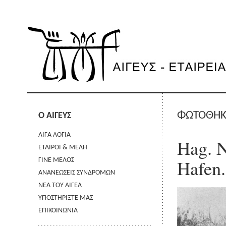
ΦΩΤΟΘΗ
Ο ΑΙΓΕΥΣ
ΛΙΓΑ ΛΟΓΙΑ
Hag. N
ΕΤΑΙΡΟΙ & ΜΕΛΗ
Hafen.
ΓΙΝΕ ΜΕΛΟΣ
ΑΝΑΝΕΩΣΕΙΣ ΣΥΝΔΡΟΜΩΝ
ΝΕΑ ΤΟΥ ΑΙΓΕΑ
ΥΠΟΣΤΗΡΙΞΤΕ ΜΑΣ
ΕΠΙΚΟΙΝΩΝΙΑ