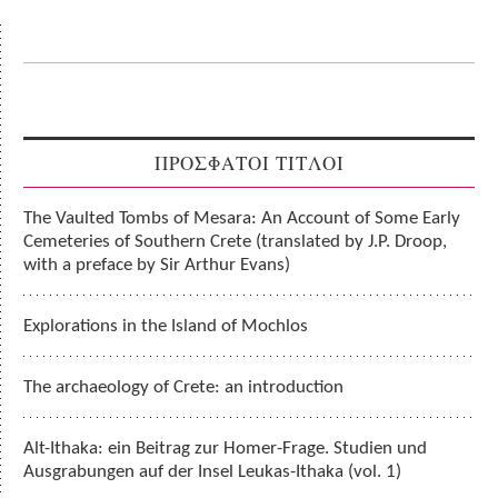
ΠΡΟΣΦΑΤΟΙ ΤΙΤΛΟΙ
The Vaulted Tombs of Mesara: An Account of Some Early
Cemeteries of Southern Crete (translated by J.P. Droop,
with a preface by Sir Arthur Evans)
Explorations in the Island of Mochlos
The archaeology of Crete: an introduction
Alt-Ithaka: ein Beitrag zur Homer-Frage. Studien und
Ausgrabungen auf der Insel Leukas-Ithaka (vol. 1)