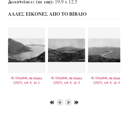
Διαστάσεις (σε cm):
19,9 x 12,5
ΑΛΛΕΣ ΕΙΚΟΝΕΣ ΑΠΟ ΤΟ ΒΙΒΛΙΟ
W. Dörpfeld,
W. Dörpfeld,
W. Dörpfeld,
Alt-Ithaka
Alt-Ithaka
Alt-Ithaka
(1927), vol. II, pl. 1
(1927), vol. II, pl. 3
(1927), vol. II, pl. 4