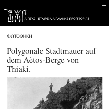
ΦΩΤΟΘΗΚΗ
Polygonale Stadtmauer auf
dem Aëtos-Berge von
Thiaki.