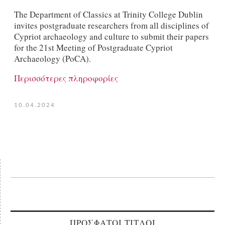
The Department of Classics at Trinity College Dublin
invites postgraduate researchers from all disciplines of
Cypriot archaeology and culture to submit their papers
for the 21st Meeting of Postgraduate Cypriot
Archaeology (PoCA).
Περισσότερες πληροφορίες
10.04.2024
ΠΡΟΣΦΑΤΟΙ ΤΙΤΛΟΙ