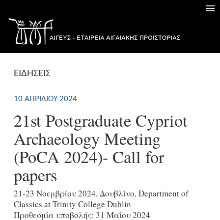
ΕΙΔΗΣΕΙΣ
10 ΑΠΡΙΛΊΟΥ 2024
21st Postgraduate Cypriot
Archaeology Meeting
(PoCA 2024)- Call for
papers
21-23 Νοεμβρίου 2024, Δουβλίνο, Department of
Classics at Trinity College Dublin
Προθεσμία υποβολής: 31 Μαΐου 2024