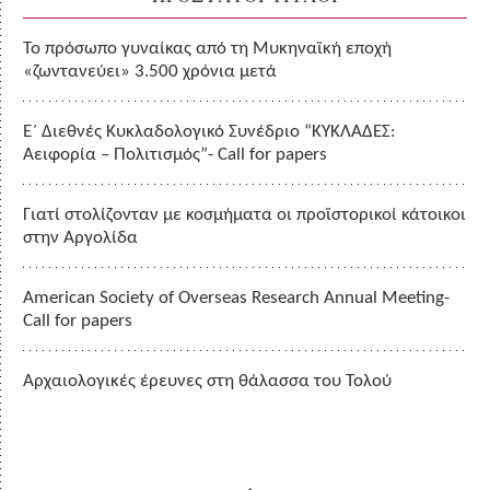
Το πρόσωπο γυναίκας από τη Μυκηναϊκή εποχή
«ζωντανεύει» 3.500 χρόνια μετά
Ε΄ Διεθνές Κυκλαδολογικό Συνέδριο “ΚΥΚΛΑΔΕΣ:
Αειφορία – Πολιτισμός”- Call for papers
Γιατί στολίζονταν με κοσμήματα οι προϊστορικοί κάτοικοι
στην Αργολίδα
American Society of Overseas Research Annual Meeting-
Call for papers
Αρχαιολογικές έρευνες στη θάλασσα του Τολού