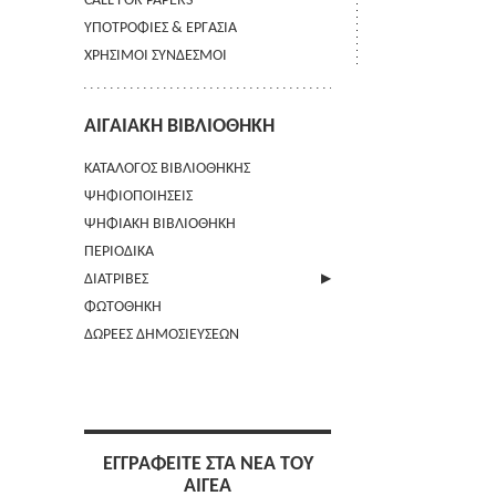
CALL FOR PAPERS
ΥΠΟΤΡΟΦΙΕΣ & ΕΡΓΑΣΙΑ
ΧΡΗΣΙΜΟΙ ΣΥΝΔΕΣΜΟΙ
ΑΙΓΑΙΑΚΗ ΒΙΒΛΙΟΘΗΚΗ
ΚΑΤΑΛΟΓΟΣ ΒΙΒΛΙΟΘΗΚΗΣ
ΨΗΦΙΟΠΟΙΗΣΕΙΣ
ΨΗΦΙΑΚΗ ΒΙΒΛΙΟΘΗΚΗ
ΠΕΡΙΟΔΙΚΑ
ΔΙΑΤΡΙΒΕΣ
ΦΩΤΟΘΗΚΗ
ΑΠΟΣΤΟΛΗ ΠΕΡΙΛΗΨΗΣ
ΔΩΡΕΕΣ ΔΗΜΟΣΙΕΥΣΕΩΝ
ΕΓΓΡΑΦΕΙΤΕ ΣΤΑ ΝΕΑ ΤΟΥ
ΑΙΓΕΑ