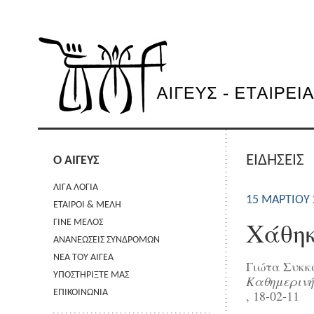
ΕΙΔΗΣΕΙΣ
Ο ΑΙΓΕΥΣ
ΛΙΓΑ ΛΟΓΙΑ
15 ΜΑΡΤΊΟΥ 
ΕΤΑΙΡΟΙ & ΜΕΛΗ
Χάθη
ΓΙΝΕ ΜΕΛΟΣ
ΑΝΑΝΕΩΣΕΙΣ ΣΥΝΔΡΟΜΩΝ
ΝΕΑ ΤΟΥ ΑΙΓΕΑ
Γιώτα Συκκ
ΥΠΟΣΤΗΡΙΞΤΕ ΜΑΣ
Καθημερινή
, 18-02-11
ΕΠΙΚΟΙΝΩΝΙΑ