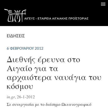
ΕΙΔΗΣΕΙΣ
6 ΦΕΒΡΟΥΑΡΊΟΥ 2012
Διεθνής έρευνα στο
Αιγαίο για τα
αρχαιότερα ναυάγια του
κόσμου
in.gr
, 26-1-2012
Σε συνεργασία με το διάσημο Ωκεανογραφικό