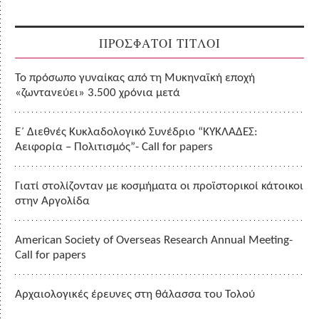
ΠΡΟΣΦΑΤΟΙ ΤΙΤΛΟΙ
Το πρόσωπο γυναίκας από τη Μυκηναϊκή εποχή
«ζωντανεύει» 3.500 χρόνια μετά
Ε΄ Διεθνές Κυκλαδολογικό Συνέδριο “ΚΥΚΛΑΔΕΣ:
Αειφορία – Πολιτισμός”- Call for papers
Γιατί στολίζονταν με κοσμήματα οι προϊστορικοί κάτοικοι
στην Αργολίδα
American Society of Overseas Research Annual Meeting-
Call for papers
Αρχαιολογικές έρευνες στη θάλασσα του Τολού