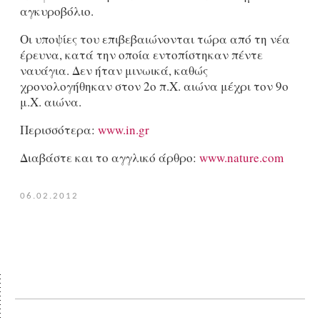
αγκυροβόλιο.
Οι υποψίες του επιβεβαιώνονται τώρα από τη νέα
έρευνα, κατά την οποία εντοπίστηκαν πέντε
ναυάγια. Δεν ήταν μινωικά, καθώς
χρονολογήθηκαν στον 2ο π.Χ. αιώνα μέχρι τον 9ο
μ.Χ. αιώνα.
Περισσότερα:
www.in.gr
Διαβάστε και το αγγλικό άρθρο:
www.nature.com
06.02.2012