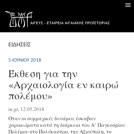
ΕΙΔΗΣΕΙΣ
5 ΙΟΥΝΊΟΥ 2018
Έκθεση για την
«Αρχαιολογία εν καιρώ
πολέμου»
in.gr, 12.05.2018
Όταν οι συμμαχικές δυνάμεις έσκαβαν
χαρακώματα κατά τη διάρκεια του Α’ Παγκοσμίου
Πολέμου στο Πολύκαστρο, την Αξιούπολη, το