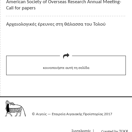
American Society of Overseas Research Annual Meeting-
Call for papers
Αρχαιολογικές έρευνες στη θάλασσα του Τολού
κοινοποιήστε αυτή τη σελίδα
©
Αιγεύς
— Εταιρεία Αιγαιακής Προϊστορίας 2017
TOOL
Συντελεστές
Created by