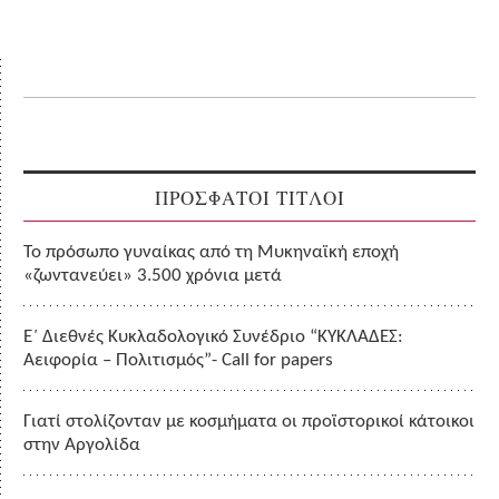
ΠΡΟΣΦΑΤΟΙ ΤΙΤΛΟΙ
Το πρόσωπο γυναίκας από τη Μυκηναϊκή εποχή
«ζωντανεύει» 3.500 χρόνια μετά
Ε΄ Διεθνές Κυκλαδολογικό Συνέδριο “ΚΥΚΛΑΔΕΣ:
Αειφορία – Πολιτισμός”- Call for papers
Γιατί στολίζονταν με κοσμήματα οι προϊστορικοί κάτοικοι
στην Αργολίδα