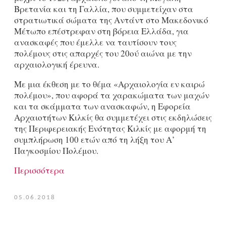
Βρετανία και τη Γαλλία, που συμμετείχαν στα
στρατιωτικά σώματα της Αντάντ στο Μακεδονικό
Μέτωπο επέστρεφαν στη βόρεια Ελλάδα, για
ανασκαφές που έμελλε να ταυτίσουν τους
πολέμους στις απαρχές του 20ού αιώνα με την
αρχαιολογική έρευνα.
Με μια έκθεση με το θέμα «Αρχαιολογία εν καιρώ
πολέμου», που αφορά τα χαρακώματα των μαχών
και τα σκάμματα των ανασκαφών, η Εφορεία
Αρχαιοτήτων Κιλκίς θα συμμετέχει στις εκδηλώσεις
της Περιφερειακής Ενότητας Κιλκίς με αφορμή τη
συμπλήρωση 100 ετών από τη λήξη του Α’
Παγκοσμίου Πολέμου.
Περισσότερα
05.06.2018