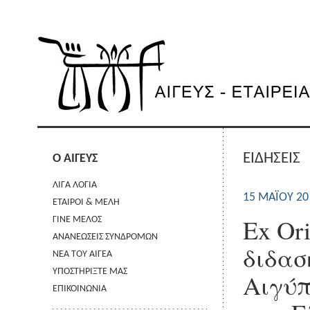
ΕΙΔΗΣΕΙΣ
Ο ΑΙΓΕΥΣ
ΛΙΓΑ ΛΟΓΙΑ
15 ΜΑΪ́ΟΥ 2
ΕΤΑΙΡΟΙ & ΜΕΛΗ
Ex Or
ΓΙΝΕ ΜΕΛΟΣ
ΑΝΑΝΕΩΣΕΙΣ ΣΥΝΔΡΟΜΩΝ
διδασ
ΝΕΑ ΤΟΥ ΑΙΓΕΑ
ΥΠΟΣΤΗΡΙΞΤΕ ΜΑΣ
Αιγύπ
ΕΠΙΚΟΙΝΩΝΙΑ