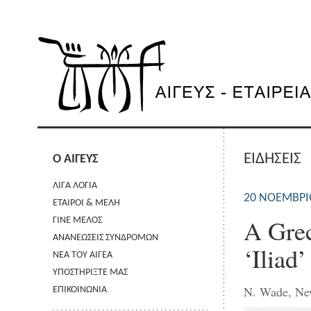
ΕΙΔΗΣΕΙΣ
Ο ΑΙΓΕΥΣ
ΛΙΓΑ ΛΟΓΙΑ
20 ΝΟΕΜΒΡΊ
ΕΤΑΙΡΟΙ & ΜΕΛΗ
A Grec
ΓΙΝΕ ΜΕΛΟΣ
ΑΝΑΝΕΩΣΕΙΣ ΣΥΝΔΡΟΜΩΝ
‘Iliad
ΝΕΑ ΤΟΥ ΑΙΓΕΑ
ΥΠΟΣΤΗΡΙΞΤΕ ΜΑΣ
N. Wade, Ne
ΕΠΙΚΟΙΝΩΝΙΑ