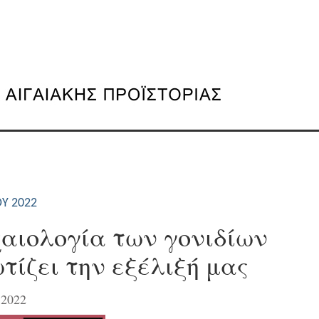
Υ 2022
αιολογία των γονιδίων
τίζει την εξέλιξή μας
.2022