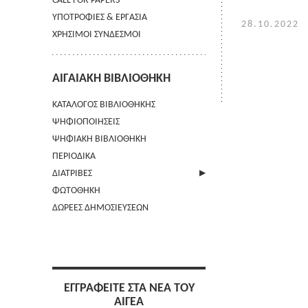
CALL FOR PAPERS
ΥΠΟΤΡΟΦΙΕΣ & ΕΡΓΑΣΙΑ
28.10.2022
ΧΡΗΣΙΜΟΙ ΣΥΝΔΕΣΜΟΙ
ΑΙΓΑΙΑΚΗ ΒΙΒΛΙΟΘΗΚΗ
ΚΑΤΑΛΟΓΟΣ ΒΙΒΛΙΟΘΗΚΗΣ
ΨΗΦΙΟΠΟΙΗΣΕΙΣ
ΨΗΦΙΑΚΗ ΒΙΒΛΙΟΘΗΚΗ
ΠΕΡΙΟΔΙΚΑ
ΔΙΑΤΡΙΒΕΣ
ΦΩΤΟΘΗΚΗ
ΑΠΟΣΤΟΛΗ ΠΕΡΙΛΗΨΗΣ
ΔΩΡΕΕΣ ΔΗΜΟΣΙΕΥΣΕΩΝ
ΕΓΓΡΑΦΕΙΤΕ ΣΤΑ ΝΕΑ ΤΟΥ
ΑΙΓΕΑ