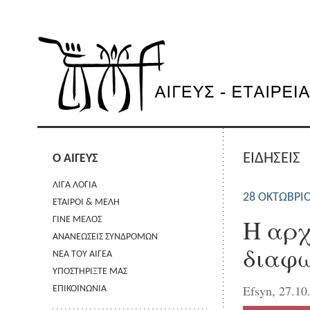
ΕΙΔΗΣΕΙΣ
Ο ΑΙΓΕΥΣ
ΛΙΓΑ ΛΟΓΙΑ
28 ΟΚΤΩΒΡΊΟ
ΕΤΑΙΡΟΙ & ΜΕΛΗ
Η αρχ
ΓΙΝΕ ΜΕΛΟΣ
ΑΝΑΝΕΩΣΕΙΣ ΣΥΝΔΡΟΜΩΝ
διαφω
ΝΕΑ ΤΟΥ ΑΙΓΕΑ
ΥΠΟΣΤΗΡΙΞΤΕ ΜΑΣ
Efsyn, 27.10
ΕΠΙΚΟΙΝΩΝΙΑ