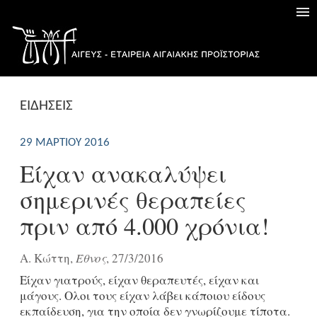
ΕΙΔΗΣΕΙΣ
29 ΜΑΡΤΊΟΥ 2016
Είχαν ανακαλύψει
σημερινές θεραπείες
πριν από 4.000 χρόνια!
Α. Κώττη,
Έθνος
, 27/3/2016
Είχαν γιατρούς, είχαν θεραπευτές, είχαν και
μάγους. Ολοι τους είχαν λάβει κάποιου είδους
εκπαίδευση, για την οποία δεν γνωρίζουμε τίποτα.