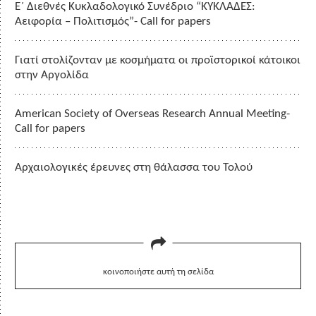
Ε΄ Διεθνές Κυκλαδολογικό Συνέδριο “ΚΥΚΛΑΔΕΣ:
Αειφορία – Πολιτισμός”- Call for papers
Γιατί στολίζονταν με κοσμήματα οι προϊστορικοί κάτοικοι
στην Αργολίδα
American Society of Overseas Research Annual Meeting-
Call for papers
Αρχαιολογικές έρευνες στη θάλασσα του Τολού
κοινοποιήστε αυτή τη σελίδα