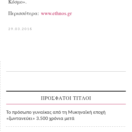
Κόσμο».
Περισσότερα:
www.ethnos.gr
29.03.2016
ΠΡΟΣΦΑΤΟΙ ΤΙΤΛΟΙ
Το πρόσωπο γυναίκας από τη Μυκηναϊκή εποχή
«ζωντανεύει» 3.500 χρόνια μετά