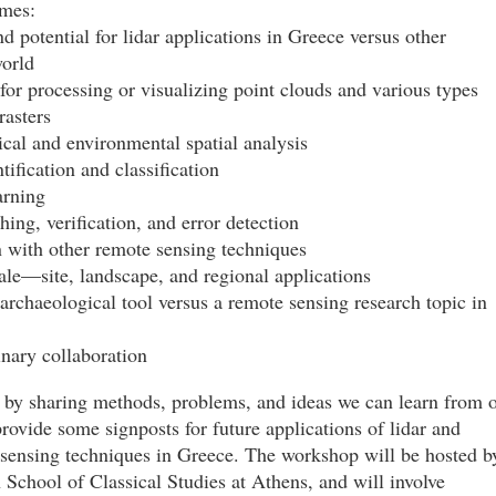
emes:
d potential for lidar applications in Greece versus other
world
for processing or visualizing point clouds and various types
rasters
cal and environmental spatial analysis
tification and classification
arning
hing, verification, and error detection
 with other remote sensing techniques
cale—site, landscape, and regional applications
 archaeological tool versus a remote sensing research topic in
linary collaboration
 by sharing methods, problems, and ideas we can learn from 
rovide some signposts for future applications of lidar and
 sensing techniques in Greece. The workshop will be hosted b
School of Classical Studies at Athens, and will involve