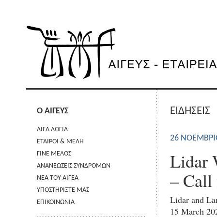
ΕΙΔΗΣΕΙΣ
Ο ΑΙΓΕΥΣ
ΛΙΓΑ ΛΟΓΙΑ
26 ΝΟΕΜΒΡΊ
ΕΤΑΙΡΟΙ & ΜΕΛΗ
Lidar 
ΓΙΝΕ ΜΕΛΟΣ
ΑΝΑΝΕΩΣΕΙΣ ΣΥΝΔΡΟΜΩΝ
– Call
ΝΕΑ ΤΟΥ ΑΙΓΕΑ
ΥΠΟΣΤΗΡΙΞΤΕ ΜΑΣ
Lidar and La
ΕΠΙΚΟΙΝΩΝΙΑ
15 March 20