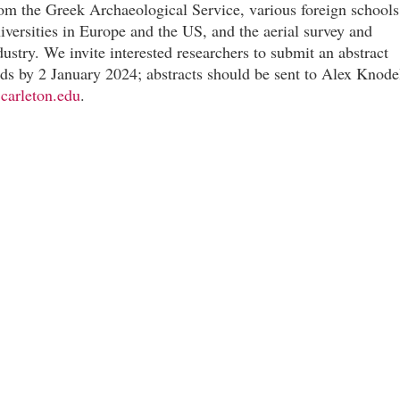
om the Greek Archaeological Service, various foreign schools
iversities in Europe and the US, and the aerial survey and
dustry. We invite interested researchers to submit an abstract
ds by 2 January 2024; abstracts should be sent to Alex Knode
carleton.edu
.