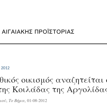
 2012
θικός οικισμός αναζητείται
της Κοιλάδας της Αργολίδα
μού,
Το Βήμα
, 01-08-2012