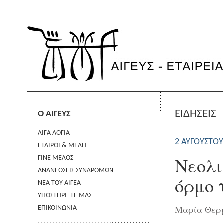
ΕΙΔΗΣΕΙΣ
Ο ΑΙΓΕΥΣ
ΛΙΓΑ ΛΟΓΙΑ
2 ΑΥΓΟΎΣΤΟΥ
ΕΤΑΙΡΟΙ & ΜΕΛΗ
Νεολι
ΓΙΝΕ ΜΕΛΟΣ
ΑΝΑΝΕΩΣΕΙΣ ΣΥΝΔΡΟΜΩΝ
όρμο 
ΝΕΑ ΤΟΥ ΑΙΓΕΑ
ΥΠΟΣΤΗΡΙΞΤΕ ΜΑΣ
Μαρία Θερ
ΕΠΙΚΟΙΝΩΝΙΑ