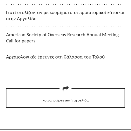
Γιατί στολίζονταν με κοσμήματα οι προϊστορικοί κάτοικοι
στην Αργολίδα
American Society of Overseas Research Annual Meeting-
Call for papers
Αρχαιολογικές έρευνες στη θάλασσα του Τολού
κοινοποιήστε αυτή τη σελίδα