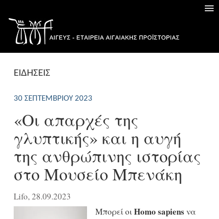
ΕΙΔΗΣΕΙΣ
30 ΣΕΠΤΕΜΒΡΊΟΥ 2023
«Οι απαρχές της
γλυπτικής» και η αυγή
της ανθρώπινης ιστορίας
στο Μουσείο Μπενάκη
Lifo, 28.09.2023
Homo sapiens
Μπορεί οι
να