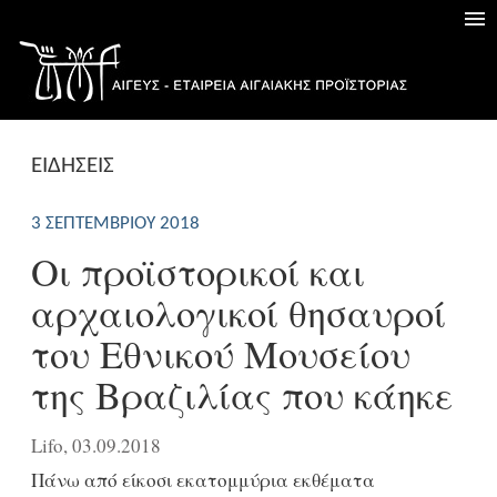
ΕΙΔΗΣΕΙΣ
3 ΣΕΠΤΕΜΒΡΊΟΥ 2018
Oι προϊστορικοί και
αρχαιολογικοί θησαυροί
του Εθνικού Μουσείου
της Βραζιλίας που κάηκε
Lifo, 03.09.2018
Πάνω από είκοσι εκατομμύρια εκθέματα