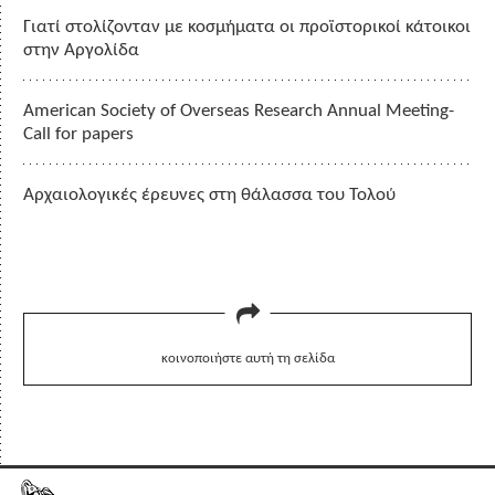
Γιατί στολίζονταν με κοσμήματα οι προϊστορικοί κάτοικοι
στην Αργολίδα
American Society of Overseas Research Annual Meeting-
Call for papers
Αρχαιολογικές έρευνες στη θάλασσα του Τολού
κοινοποιήστε αυτή τη σελίδα