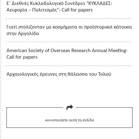
Ε΄ Διεθνές Κυκλαδολογικό Συνέδριο “ΚΥΚΛΑΔΕΣ:
Αειφορία – Πολιτισμός”- Call for papers
Γιατί στολίζονταν με κοσμήματα οι προϊστορικοί κάτοικοι
στην Αργολίδα
American Society of Overseas Research Annual Meeting-
Call for papers
Αρχαιολογικές έρευνες στη θάλασσα του Τολού
κοινοποιήστε αυτή τη σελίδα