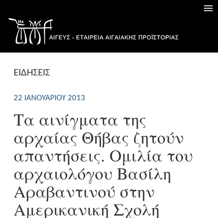
ΕΙΔΗΣΕΙΣ
22 ΙΑΝΟΥΑΡΊΟΥ 2013
Τα αινίγματα της
αρχαίας Θήβας ζητούν
απαντήσεις. Ομιλία του
αρχαιολόγου Βασίλη
Αραβαντινού στην
Αμερικανική Σχολή