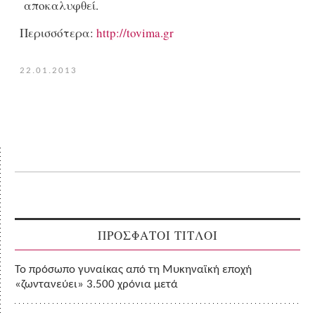
αποκαλυφθεί.
Περισσότερα:
http://tovima.gr
22.01.2013
ΠΡΟΣΦΑΤΟΙ ΤΙΤΛΟΙ
Το πρόσωπο γυναίκας από τη Μυκηναϊκή εποχή
«ζωντανεύει» 3.500 χρόνια μετά