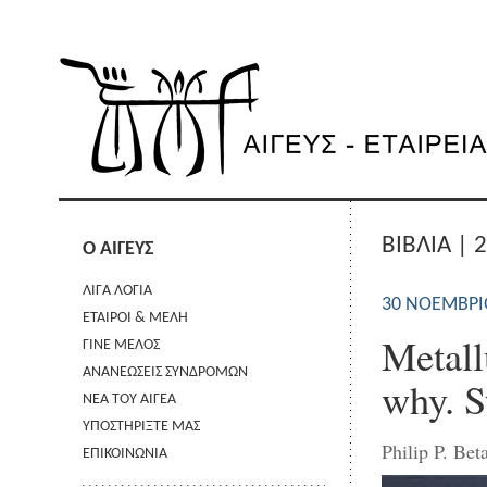
ΒΙΒΛΙΑ | 
Ο ΑΙΓΕΥΣ
ΛΙΓΑ ΛΟΓΙΑ
30 ΝΟΕΜΒΡΊ
ΕΤΑΙΡΟΙ & ΜΕΛΗ
Metall
ΓΙΝΕ ΜΕΛΟΣ
ΑΝΑΝΕΩΣΕΙΣ ΣΥΝΔΡΟΜΩΝ
why. S
ΝΕΑ ΤΟΥ ΑΙΓΕΑ
ΥΠΟΣΤΗΡΙΞΤΕ ΜΑΣ
Philip P. Be
ΕΠΙΚΟΙΝΩΝΙΑ