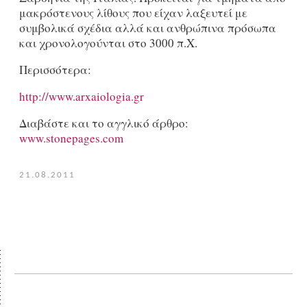
μακρόστενους λίθους που είχαν λαξευτεί με
συμβολικά σχέδια αλλά και ανθρώπινα πρόσωπα
και χρονολογούνται στο 3000 π.Χ.
Περισσότερα:
http://www.arxaiologia.gr
Διαβάστε και το αγγλικό άρθρο:
www.stonepages.com
21.08.2011