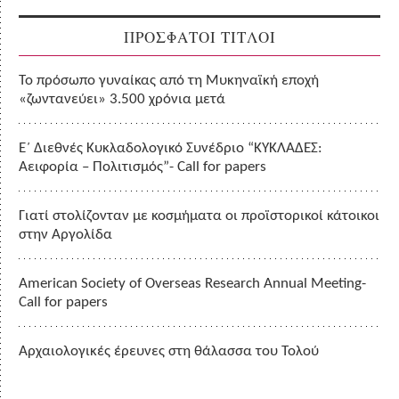
ΠΡΟΣΦΑΤΟΙ ΤΙΤΛΟΙ
Το πρόσωπο γυναίκας από τη Μυκηναϊκή εποχή
«ζωντανεύει» 3.500 χρόνια μετά
Ε΄ Διεθνές Κυκλαδολογικό Συνέδριο “ΚΥΚΛΑΔΕΣ:
Αειφορία – Πολιτισμός”- Call for papers
Γιατί στολίζονταν με κοσμήματα οι προϊστορικοί κάτοικοι
στην Αργολίδα
American Society of Overseas Research Annual Meeting-
Call for papers
Αρχαιολογικές έρευνες στη θάλασσα του Τολού