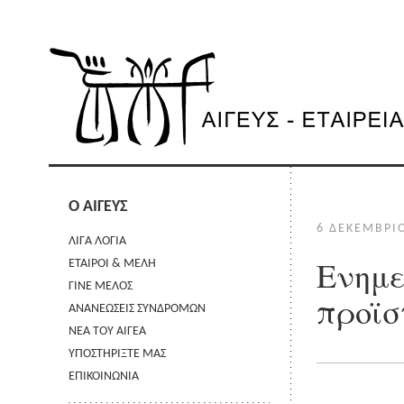
Ο ΑΙΓΕΥΣ
6 ΔΕΚΕΜΒΡΊ
ΛΙΓΑ ΛΟΓΙΑ
Ενημε
ΕΤΑΙΡΟΙ & ΜΕΛΗ
ΓΙΝΕ ΜΕΛΟΣ
προϊσ
ΑΝΑΝΕΩΣΕΙΣ ΣΥΝΔΡΟΜΩΝ
ΝΕΑ ΤΟΥ ΑΙΓΕΑ
ΥΠΟΣΤΗΡΙΞΤΕ ΜΑΣ
ΕΠΙΚΟΙΝΩΝΙΑ