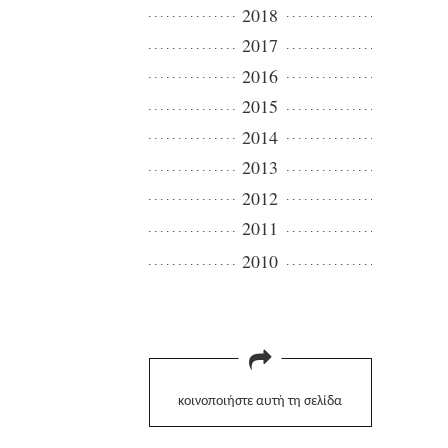
2018
2017
2016
2015
2014
2013
2012
2011
2010
κοινοποιήστε αυτή τη σελίδα