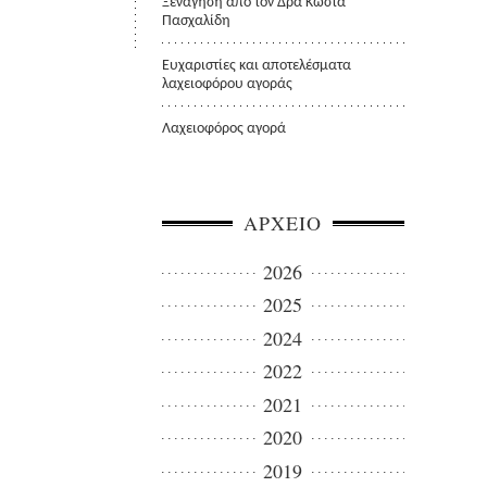
Ξενάγηση από τον Δρα Κώστα
Πασχαλίδη
Ευχαριστίες και αποτελέσματα
λαχειοφόρου αγοράς
Λαχειοφόρος αγορά
ΑΡΧΕΙΟ
2026
2025
2024
2022
2021
2020
2019