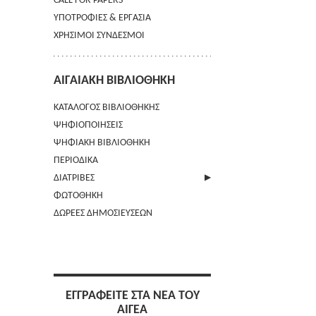
CALL FOR PAPERS
ΥΠΟΤΡΟΦΙΕΣ & ΕΡΓΑΣΙΑ
ΧΡΗΣΙΜΟΙ ΣΥΝΔΕΣΜΟΙ
ΑΙΓΑΙΑΚΗ ΒΙΒΛΙΟΘΗΚΗ
ΚΑΤΑΛΟΓΟΣ ΒΙΒΛΙΟΘΗΚΗΣ
ΨΗΦΙΟΠΟΙΗΣΕΙΣ
ΨΗΦΙΑΚΗ ΒΙΒΛΙΟΘΗΚΗ
ΠΕΡΙΟΔΙΚΑ
ΔΙΑΤΡΙΒΕΣ
ΦΩΤΟΘΗΚΗ
ΑΠΟΣΤΟΛΗ ΠΕΡΙΛΗΨΗΣ
ΔΩΡΕΕΣ ΔΗΜΟΣΙΕΥΣΕΩΝ
ΕΓΓΡΑΦΕΙΤΕ ΣΤΑ ΝΕΑ ΤΟΥ
ΑΙΓΕΑ