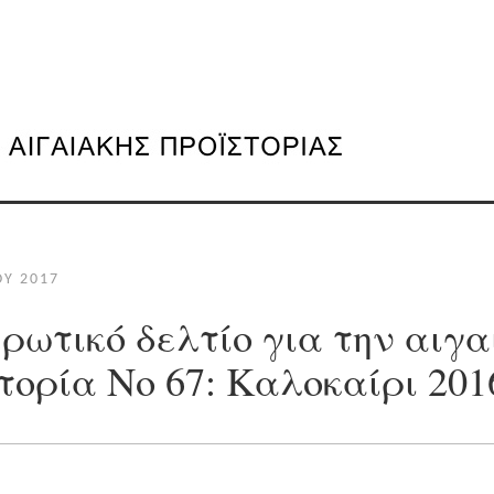
ΟΥ 2017
ρωτικό δελτίο για την αιγα
τορία Νο 67: Καλοκαίρι 201