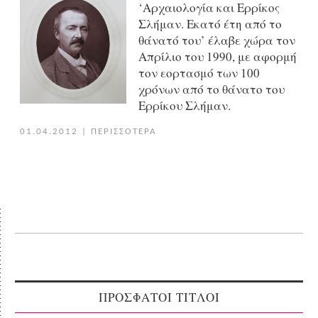
‘Αρχαιολογία και Ερρίκος
Σλήμαν. Εκατό έτη από το
θάνατό του’ έλαβε χώρα τον
Απρίλιο του 1990, με αφορμή
τον εορτασμό των 100
χρόνων από το θάνατο του
Ερρίκου Σλήμαν.
01.04.2012
|
ΠΕΡΙΣΣΟΤΕΡΑ
ΠΡΟΣΦΑΤΟΙ ΤΙΤΛΟΙ