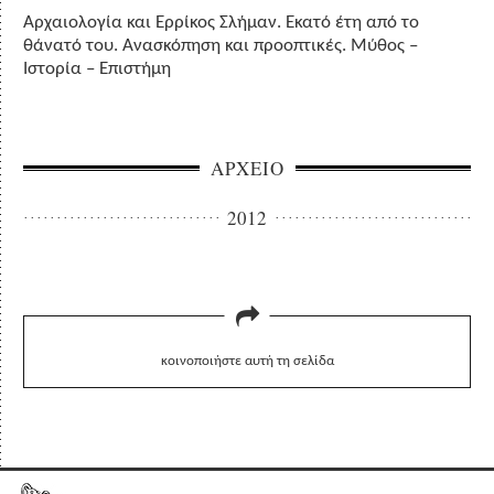
Αρχαιολογία και Ερρίκος Σλήμαν. Εκατό έτη από το
θάνατό του. Aνασκόπηση και προοπτικές. Μύθος –
Ιστορία – Επιστήμη
ΑΡΧΕΙΟ
2012
κοινοποιήστε αυτή τη σελίδα