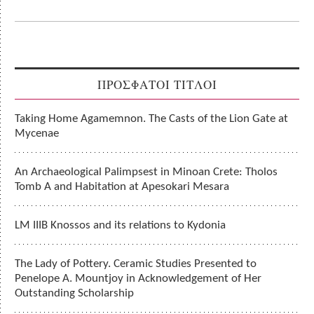
ΠΡΟΣΦΑΤΟΙ ΤΙΤΛΟΙ
Taking Home Agamemnon. The Casts of the Lion Gate at
Mycenae
An Archaeological Palimpsest in Minoan Crete: Tholos
Tomb A and Habitation at Apesokari Mesara
LM IIIB Knossos and its relations to Kydonia
The Lady of Pottery. Ceramic Studies Presented to
Penelope A. Mountjoy in Acknowledgement of Her
Outstanding Scholarship