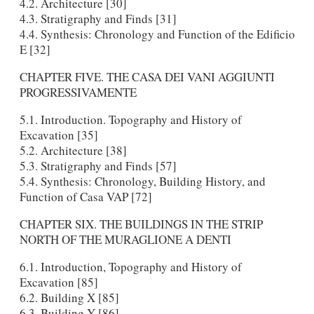
4.2. Architecture [30]
4.3. Stratigraphy and Finds [31]
4.4. Synthesis: Chronology and Function of the Edificio
E [32]
CHAPTER FIVE. THE CASA DEI VANI AGGIUNTI
PROGRESSIVAMENTE
5.1. Introduction. Topography and History of
Excavation [35]
5.2. Architecture [38]
5.3. Stratigraphy and Finds [57]
5.4. Synthesis: Chronology, Building History, and
Function of Casa VAP [72]
CHAPTER SIX. THE BUILDINGS IN THE STRIP
NORTH OF THE MURAGLIONE A DENTI
6.1. Introduction, Topography and History of
Excavation [85]
6.2. Building X [85]
6.3. Building Y [86]