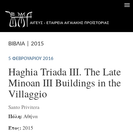
ΒΙΒΛΙΑ | 2015
5 ΦΕΒΡΟΥΑΡΊΟΥ 2016
Haghia Triada III. The Late
Minoan III Buildings in the
Villaggio
Santo Privitera
Πόλη:
Αθήνα
Έτος:
2015