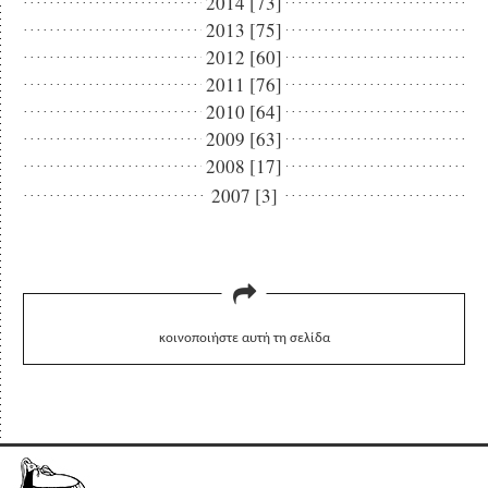
2014 [73]
2013 [75]
2012 [60]
2011 [76]
2010 [64]
2009 [63]
2008 [17]
2007 [3]
κοινοποιήστε αυτή τη σελίδα