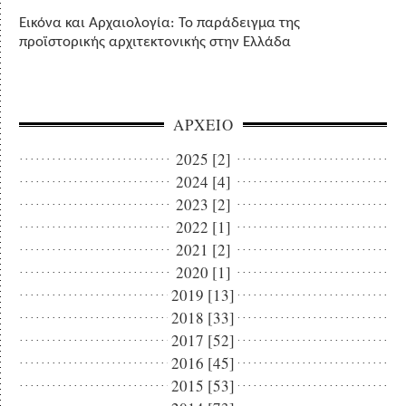
Εικόνα και Αρχαιολογία: Το παράδειγμα της
προϊστορικής αρχιτεκτονικής στην Ελλάδα
ΑΡΧΕΙΟ
2025 [2]
2024 [4]
2023 [2]
2022 [1]
2021 [2]
2020 [1]
2019 [13]
2018 [33]
2017 [52]
2016 [45]
2015 [53]