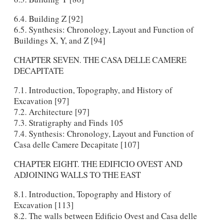
6.4. Building Z [92]
6.5. Synthesis: Chronology, Layout and Function of
Buildings X, Y, and Ζ [94]
CHAPTER SEVEN. THE CASA DELLE CAMERE
DECAPITATE
7.1. Introduction, Topography, and History of
Excavation [97]
7.2. Architecture [97]
7.3. Stratigraphy and Finds 105
7.4. Synthesis: Chronology, Layout and Function of
Casa delle Camere Decapitate [107]
CHAPTER EIGHT. THE EDIFICIO OVEST AND
ADJOINING WALLS TO THE EAST
8.1. Introduction, Topography and History of
Excavation [113]
8.2. The walls between Edificio Ovest and Casa delle