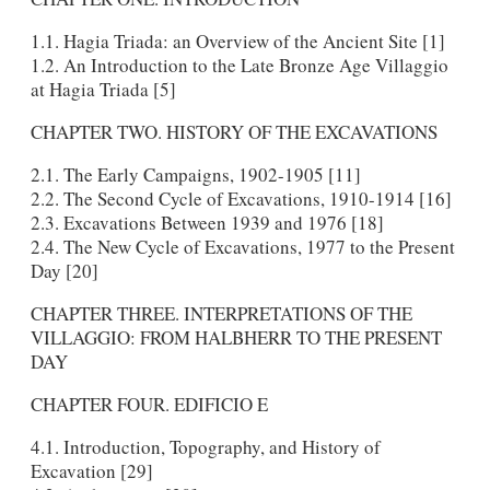
1.1. Hagia Triada: an Overview of the Ancient Site [1]
1.2. An Introduction to the Late Bronze Age Villaggio
at Hagia Triada [5]
CHAPTER TWO. HISTORY OF THE EXCAVATIONS
2.1. The Early Campaigns, 1902-1905 [11]
2.2. The Second Cycle of Excavations, 1910-1914 [16]
2.3. Excavations Between 1939 and 1976 [18]
2.4. The New Cycle of Excavations, 1977 to the Present
Day [20]
CHAPTER THREE. INTERPRETATIONS OF THE
VILLAGGIO: FROM HALBHERR TO THE PRESENT
DAY
CHAPTER FOUR. EDIFICIO E
4.1. Introduction, Topography, and History of
Excavation [29]