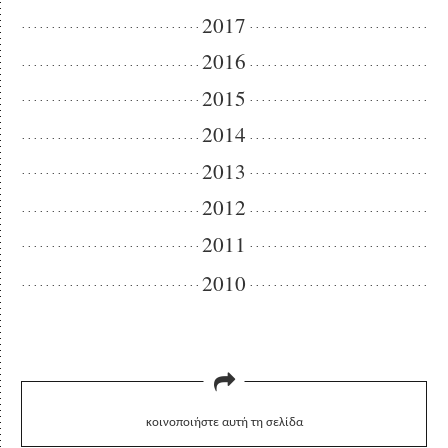
2017
2016
2015
2014
2013
2012
2011
2010
κοινοποιήστε αυτή τη σελίδα