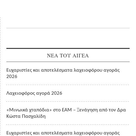
ΝΕΑ ΤΟΥ ΑΙΓΕΑ
Ευχαριστίες και αποτελέσματα λαχειοφόρου αγοράς
2026
Λαχειοφόρος αγορά 2026
«Μινωικά χταπόδια» στο ΕΑΜ – Ξενάγηση από τον Δρα
Κώστα Πασχαλίδη
Ευχαριστίες και αποτελέσματα λαχειοφόρου αγοράς