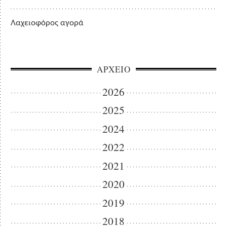
Λαχειοφόρος αγορά
ΑΡΧΕΙΟ
2026
2025
2024
2022
2021
2020
2019
2018