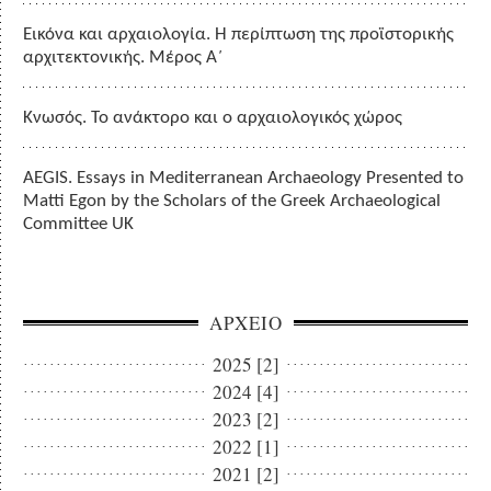
Εικόνα και αρχαιολογία. Η περίπτωση της προϊστορικής
αρχιτεκτονικής. Μέρος Α΄
Κνωσός. Το ανάκτορο και ο αρχαιολογικός χώρος
AEGIS. Essays in Mediterranean Archaeology Presented to
Matti Egon by the Scholars of the Greek Archaeological
Committee UK
ΑΡΧΕΙΟ
2025 [2]
2024 [4]
2023 [2]
2022 [1]
2021 [2]