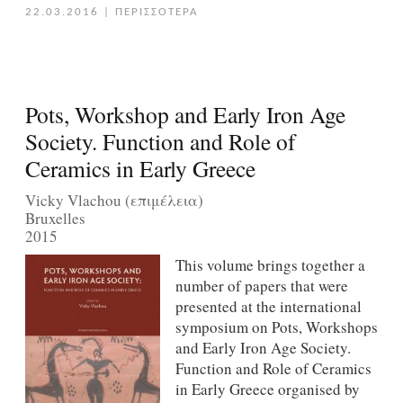
22.03.2016
|
ΠΕΡΙΣΣΟΤΕΡΑ
Pots, Workshop and Early Iron Age
Society. Function and Role of
Ceramics in Early Greece
Vicky Vlachou (επιμέλεια)
Bruxelles
2015
This volume brings together a
number of papers that were
presented at the international
symposium on Pots, Workshops
and Early Iron Age Society.
Function and Role of Ceramics
in Early Greece organised by