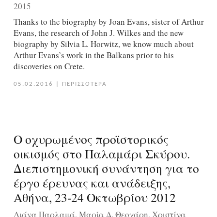
2015
Thanks to the biography by Joan Evans, sister of Arthur
Evans, the research of John J. Wilkes and the new
biography by Silvia L. Horwitz, we know much about
Arthur Evans’s work in the Balkans prior to his
discoveries on Crete.
05.02.2016
|
ΠΕΡΙΣΣΟΤΕΡΑ
Ο οχυρωμένος προϊστορικός
οικισμός στο Παλαμάρι Σκύρου.
Διεπιστημονική συνάντηση για το
έργο έρευνας και ανάδειξης,
Αθήνα, 23-24 Οκτωβρίου 2012
Λιάνα Παρλαμά, Μαρία Δ. Θεοχάρη, Χριστίνα