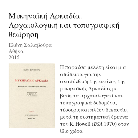
Μυκηναϊκή Αρκαδία.
Αρχαιολογική και τοπογραφική
θεώρηση
Ελένη Σαλαβούρα
Αθήνα
2015
Η παρούσα μελέτη είναι μια
απόπειρα για την
ανασύνθεση της εικόνας της
μυκηναϊκής Αρκαδίας με
βάση τα αρχαιολογικά και
τοπογραφικά δεδομένα,
τέσσερις και πλέον δεκαετίες
μετά τη συστηματική έρευνα
τον R. Howell (
BSA
1970) στον
ίδιο χώρο.