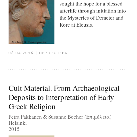
sought the hope for a blessed
afterlife through initiation into
the Mysteries of Demeter and
Kore at Eleusis.
06.04.2016
|
ΠΕΡΙΣΣΟΤΕΡΑ
Cult Material. From Archaeological
Deposits to Interpretation of Early
Greek Religion
Petra Pakkanen & Susanne Bocher (Επιμέλεια)
Helsinki
2015