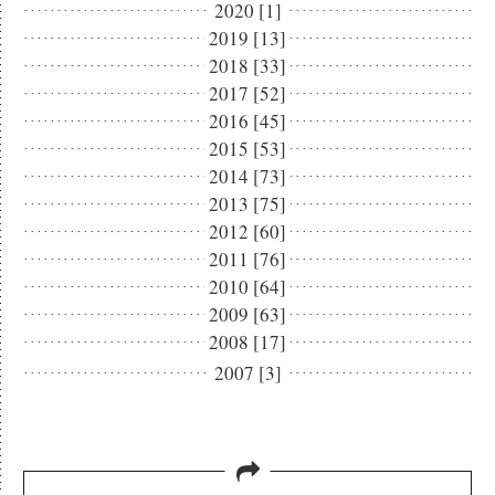
2020 [1]
2019 [13]
2018 [33]
2017 [52]
2016 [45]
2015 [53]
2014 [73]
2013 [75]
2012 [60]
2011 [76]
2010 [64]
2009 [63]
2008 [17]
2007 [3]