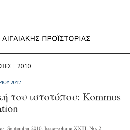
ΣΙΕΣ | 2010
ΡΊΟΥ 2012
κή του ιστοτόπου: Kommos
tion
er
, September 2010, Issue-volume XXIII, No. 2