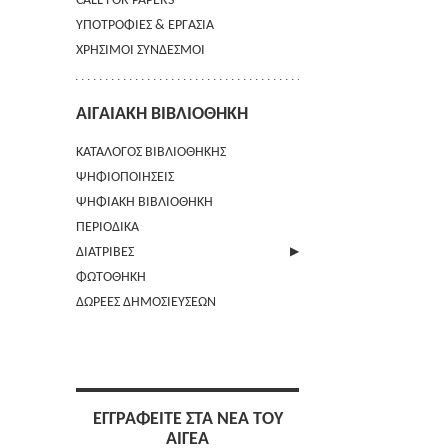
CALL FOR PAPERS
ΥΠΟΤΡΟΦΙΕΣ & ΕΡΓΑΣΙΑ
ΧΡΗΣΙΜΟΙ ΣΥΝΔΕΣΜΟΙ
ΑΙΓΑΙΑΚΗ ΒΙΒΛΙΟΘΗΚΗ
ΚΑΤΑΛΟΓΟΣ ΒΙΒΛΙΟΘΗΚΗΣ
ΨΗΦΙΟΠΟΙΗΣΕΙΣ
ΨΗΦΙΑΚΗ ΒΙΒΛΙΟΘΗΚΗ
ΠΕΡΙΟΔΙΚΑ
ΔΙΑΤΡΙΒΕΣ
ΦΩΤΟΘΗΚΗ
ΑΠΟΣΤΟΛΗ ΠΕΡΙΛΗΨΗΣ
ΔΩΡΕΕΣ ΔΗΜΟΣΙΕΥΣΕΩΝ
ΕΓΓΡΑΦΕΙΤΕ ΣΤΑ ΝΕΑ ΤΟΥ
ΑΙΓΕΑ