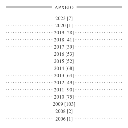
ΑΡΧΕΙΟ
2023 [7]
2020 [1]
2019 [28]
2018 [41]
2017 [39]
2016 [53]
2015 [52]
2014 [68]
2013 [64]
2012 [49]
2011 [90]
2010 [75]
2009 [103]
2008 [2]
2006 [1]