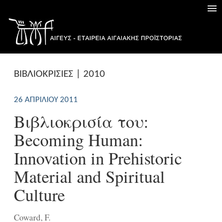
ΒΙΒΛΙΟΚΡΙΣΙΕΣ | 2010
26 ΑΠΡΙΛΊΟΥ 2011
Βιβλιοκρισία του:
Becoming Human:
Innovation in Prehistoric
Material and Spiritual
Culture
Coward, F.