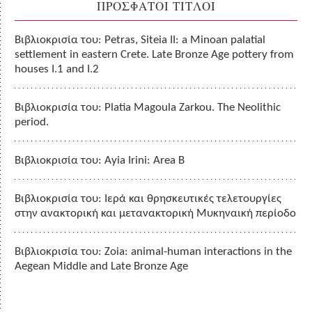
ΠΡΟΣΦΑΤΟΙ ΤΙΤΛΟΙ
Βιβλιοκρισία του: Petras, Siteia II: a Minoan palatial
settlement in eastern Crete. Late Bronze Age pottery from
houses I.1 and I.2
Βιβλιοκρισία του: Platia Magoula Zarkou. The Neolithic
period.
Βιβλιοκρισία του: Ayia Irini: Area B
Βιβλιοκρισία του: Ιερά και θρησκευτικές τελετουργίες
στην ανακτορική και μετανακτορική Μυκηναική περίοδο
Βιβλιοκρισία του: Zoia: animal-human interactions in the
Aegean Middle and Late Bronze Age