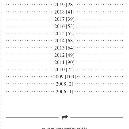
2019 [28]
2018 [41]
2017 [39]
2016 [53]
2015 [52]
2014 [68]
2013 [64]
2012 [49]
2011 [90]
2010 [75]
2009 [103]
2008 [2]
2006 [1]