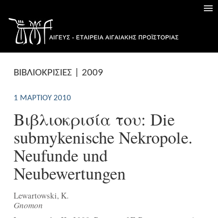
ΒΙΒΛΙΟΚΡΙΣΙΕΣ | 2009
1 ΜΑΡΤΊΟΥ 2010
Βιβλιοκρισία του: Die
submykenische Nekropole.
Neufunde und
Neubewertungen
Lewartowski, K.
Gnomon