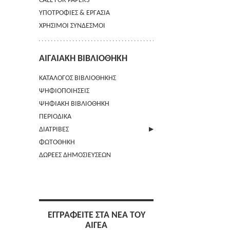
CALL FOR PAPERS
ΥΠΟΤΡΟΦΙΕΣ & ΕΡΓΑΣΙΑ
ΧΡΗΣΙΜΟΙ ΣΥΝΔΕΣΜΟΙ
ΑΙΓΑΙΑΚΗ ΒΙΒΛΙΟΘΗΚΗ
ΚΑΤΑΛΟΓΟΣ ΒΙΒΛΙΟΘΗΚΗΣ
ΨΗΦΙΟΠΟΙΗΣΕΙΣ
ΨΗΦΙΑΚΗ ΒΙΒΛΙΟΘΗΚΗ
ΠΕΡΙΟΔΙΚΑ
ΔΙΑΤΡΙΒΕΣ
ΦΩΤΟΘΗΚΗ
ΑΠΟΣΤΟΛΗ ΠΕΡΙΛΗΨΗΣ
ΔΩΡΕΕΣ ΔΗΜΟΣΙΕΥΣΕΩΝ
ΕΓΓΡΑΦΕΙΤΕ ΣΤΑ ΝΕΑ ΤΟΥ
ΑΙΓΕΑ