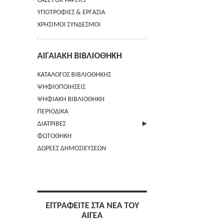
CALL FOR PAPERS
ΥΠΟΤΡΟΦΙΕΣ & ΕΡΓΑΣΙΑ
ΧΡΗΣΙΜΟΙ ΣΥΝΔΕΣΜΟΙ
ΑΙΓΑΙΑΚΗ ΒΙΒΛΙΟΘΗΚΗ
ΚΑΤΑΛΟΓΟΣ ΒΙΒΛΙΟΘΗΚΗΣ
ΨΗΦΙΟΠΟΙΗΣΕΙΣ
ΨΗΦΙΑΚΗ ΒΙΒΛΙΟΘΗΚΗ
ΠΕΡΙΟΔΙΚΑ
ΔΙΑΤΡΙΒΕΣ
ΦΩΤΟΘΗΚΗ
ΑΠΟΣΤΟΛΗ ΠΕΡΙΛΗΨΗΣ
ΔΩΡΕΕΣ ΔΗΜΟΣΙΕΥΣΕΩΝ
ΕΓΓΡΑΦΕΙΤΕ ΣΤΑ ΝΕΑ ΤΟΥ
ΑΙΓΕΑ