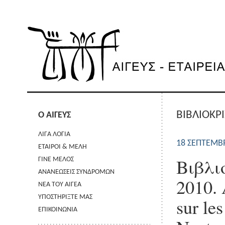
ΒΙΒΛΙΟΚΡΙ
Ο ΑΙΓΕΥΣ
ΛΙΓΑ ΛΟΓΙΑ
18 ΣΕΠΤΕΜΒ
ΕΤΑΙΡΟΙ & ΜΕΛΗ
Βιβλι
ΓΙΝΕ ΜΕΛΟΣ
ΑΝΑΝΕΩΣΕΙΣ ΣΥΝΔΡΟΜΩΝ
2010. 
ΝΕΑ ΤΟΥ ΑΙΓΕΑ
ΥΠΟΣΤΗΡΙΞΤΕ ΜΑΣ
sur les
ΕΠΙΚΟΙΝΩΝΙΑ