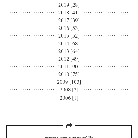
2019 [28]
2018 [41]
2017 [39]
2016 [53]
2015 [52]
2014 [68]
2013 [64]
2012 [49]
2011 [90]
2010 [75]
2009 [103]
2008 [2]
2006 [1]