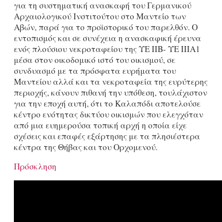
για τη συστηματική ανασκαφή του Γερμανικού
Αρχαιολογικού Ινστιτούτου στο Μαντείο των
Αβών, παρά για το προϊστορικό του παρελθόν. Ο
εντοπισμός και σε συνέχεια η ανασκαφική έρευνα
ενός πλούσιου νεκροταφείου της ΥΕ ΙΙΒ- ΥΕ ΙΙΙΑ1
μέσα στον οικοδομικό ιστό του οικισμού, σε
συνδυασμό με τα πρόσφατα ευρήματα του
Μαντείου αλλά και τα νεκροταφεία της ευρύτερης
περιοχής, κάνουν πιθανή την υπόθεση, τουλάχιστον
για την εποχή αυτή, ότι το Καλαπόδι αποτελούσε
κέντρο ενότητας δικτύου οικισμών που ελεγχόταν
από μια ευημερούσα τοπική αρχή η οποία είχε
σχέσεις και επαφές εξάρτησης με τα πλησιέστερα
κέντρα της Θήβας και του Ορχομενού.
Πρόσκληση