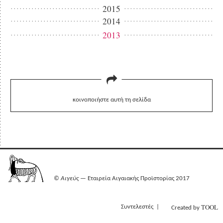
2015
2014
2013
κοινοποιήστε αυτή τη σελίδα
©
Αιγεύς
— Εταιρεία Αιγαιακής Προϊστορίας 2017
TOOL
Συντελεστές
Created by