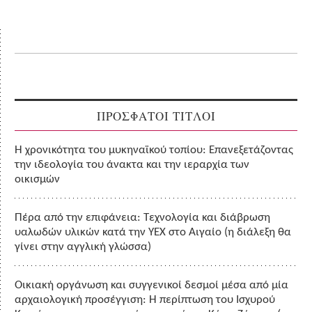
ΠΡΟΣΦΑΤΟΙ ΤΙΤΛΟΙ
Η χρονικότητα του μυκηναϊκού τοπίου: Επανεξετάζοντας
την ιδεολογία του άνακτα και την ιεραρχία των
οικισμών
Πέρα από την επιφάνεια: Τεχνολογία και διάβρωση
υαλωδών υλικών κατά την ΥΕΧ στο Αιγαίο (η διάλεξη θα
γίνει στην αγγλική γλώσσα)
Οικιακή οργάνωση και συγγενικοί δεσμοί μέσα από μία
αρχαιολογική προσέγγιση: Η περίπτωση του Ισχυρού