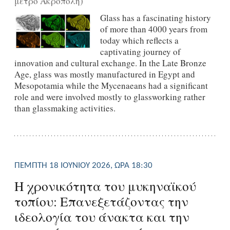
μετρό Ακρόπολη)
Glass has a fascinating history
of more than 4000 years from
today which reflects a
captivating journey of
innovation and cultural exchange. In the Late Bronze
Age, glass was mostly manufactured in Egypt and
Mesopotamia while the Mycenaeans had a significant
role and were involved mostly to glassworking rather
than glassmaking activities.
ΠΈΜΠΤΗ 18 ΙΟΥΝΊΟΥ 2026, ΏΡΑ 18:30
Η χρονικότητα του μυκηναϊκού
τοπίου: Επανεξετάζοντας την
ιδεολογία του άνακτα και την