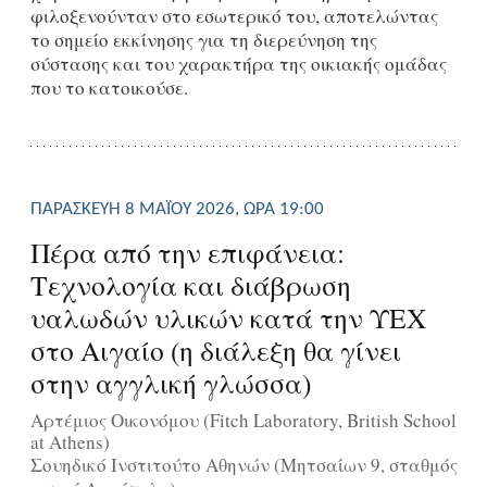
φιλοξενούνταν στο εσωτερικό του, αποτελώντας
το σημείο εκκίνησης για τη διερεύνηση της
σύστασης και του χαρακτήρα της οικιακής ομάδας
που το κατοικούσε.
ΠΑΡΑΣΚΕΥΉ 8 ΜΑΪ́ΟΥ 2026, ΏΡΑ 19:00
Πέρα από την επιφάνεια:
Τεχνολογία και διάβρωση
υαλωδών υλικών κατά την ΥΕΧ
στο Αιγαίο (η διάλεξη θα γίνει
στην αγγλική γλώσσα)
Αρτέμιος Οικονόμου (Fitch Laboratory, British School
at Athens)
Σουηδικό Ινστιτούτο Αθηνών (Μητσαίων 9, σταθμός