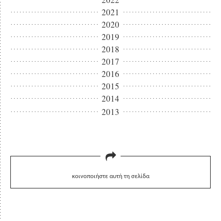
2021
2020
2019
2018
2017
2016
2015
2014
2013
κοινοποιήστε αυτή τη σελίδα