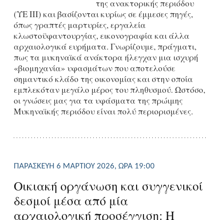
της ανακτορικής περιόδου
(ΥΕ ΙΙΙ) και βασίζονται κυρίως σε έμμεσες πηγές,
όπως γραπτές μαρτυρίες, εργαλεία
κλωστοϋφαντουργίας, εικονογραφία και άλλα
αρχαιολογικά ευρήματα. Γνωρίζουμε, πράγματι,
πως τα μυκηναϊκά ανάκτορα ήλεγχαν μια ισχυρή
«βιομηχανία» υφασμάτων που αποτελούσε
σημαντικό κλάδο της οικονομίας και στην οποία
εμπλεκόταν μεγάλο μέρος του πληθυσμού. Ωστόσο,
οι γνώσεις μας για τα υφάσματα της πρώιμης
Μυκηναϊκής περιόδου είναι πολύ περιορισμένες.
ΠΑΡΑΣΚΕΥΉ 6 ΜΑΡΤΊΟΥ 2026, ΏΡΑ 19:00
Οικιακή οργάνωση και συγγενικοί
δεσμοί μέσα από μία
αρχαιολογική προσέγγιση: Η