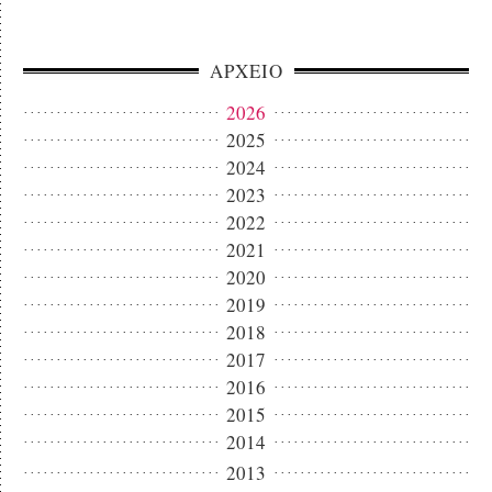
ΑΡΧΕΙΟ
2026
2025
2024
2023
2022
2021
2020
2019
2018
2017
2016
2015
2014
2013