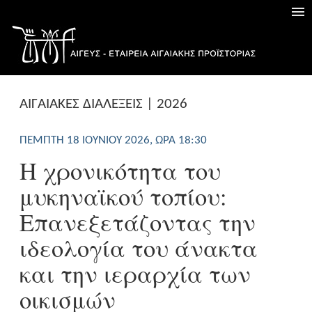
AΙΓΑΙΑΚΕΣ ΔΙΑΛΕΞΕΙΣ | 2026
ΠΈΜΠΤΗ 18 ΙΟΥΝΊΟΥ 2026, ΏΡΑ 18:30
Η χρονικότητα του
μυκηναϊκού τοπίου:
Επανεξετάζοντας την
ιδεολογία του άνακτα
και την ιεραρχία των
οικισμών