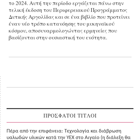
το 2024. Αυτή την περίοδο εργάζεται πάνω στην
τελική έκδοση του Περιφερειακού Προγράμματος
Δυτικής Αργολίδας και σε ένα βιβλίο που προτείνει
έναν νέο τρόπο κατανόησης του μυκηναϊκού
κόσμου, αποσυναρμολογώντας ερμηνείες που
βασίζονται στην ουσιαστική του ενότητα.
ΠΡΟΣΦΑΤΟΙ ΤΙΤΛΟΙ
Πέρα από την επιφάνεια: Τεχνολογία και διάβρωση
υαλωδών υλικών κατά την ΥΕΧ στο Αιγαίο (η διάλεξη θα