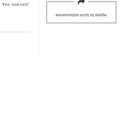
 του κοινού
κοινοποιήστε αυτή τη σελίδα