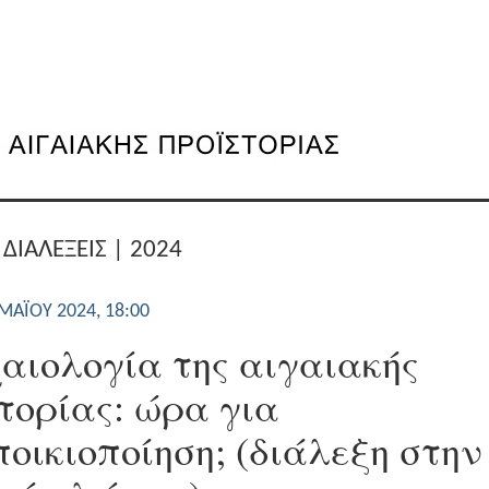
 ΔΙΑΛΕΞΕΙΣ | 2024
ΜΑΪ́ΟΥ 2024, 18:00
αιολογία της αιγαιακής
τορίας: ώρα για
οικιοποίηση; (διάλεξη στην