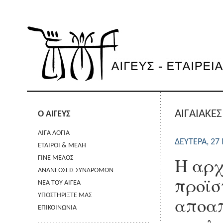
AΙΓΑΙΑΚΕΣ
Ο ΑΙΓΕΥΣ
ΛΙΓΑ ΛΟΓΙΑ
ΔΕΥΤΈΡΑ, 27 
ΕΤΑΙΡΟΙ & ΜΕΛΗ
Η αρχ
ΓΙΝΕ ΜΕΛΟΣ
ΑΝΑΝΕΩΣΕΙΣ ΣΥΝΔΡΟΜΩΝ
προϊσ
ΝΕΑ ΤΟΥ ΑΙΓΕΑ
ΥΠΟΣΤΗΡΙΞΤΕ ΜΑΣ
αποαπ
ΕΠΙΚΟΙΝΩΝΙΑ