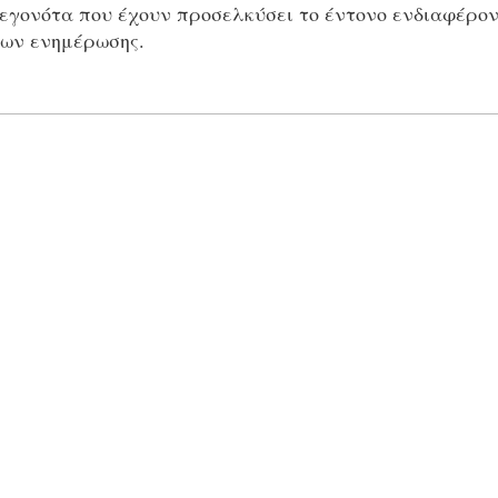
εγονότα που έχουν προσελκύσει το έντονο ενδιαφέρον
σων ενημέρωσης.