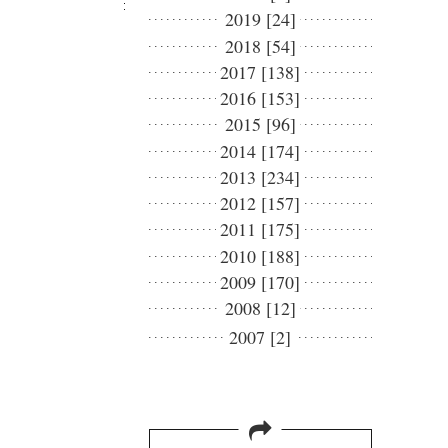
2019 [24]
2018 [54]
2017 [138]
2016 [153]
2015 [96]
2014 [174]
2013 [234]
2012 [157]
2011 [175]
2010 [188]
2009 [170]
2008 [12]
2007 [2]