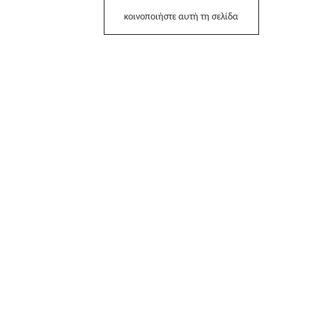
κοινοποιήστε αυτή τη σελίδα