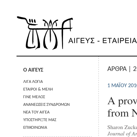
ΑΡΘΡΑ | 
Ο ΑΙΓΕΥΣ
ΛΙΓΑ ΛΟΓΙΑ
1 ΜΑΪ́ΟΥ 201
ΕΤΑΙΡΟΙ & ΜΕΛΗ
A prov
ΓΙΝΕ ΜΕΛΟΣ
ΑΝΑΝΕΩΣΕΙΣ ΣΥΝΔΡΟΜΩΝ
from N
ΝΕΑ ΤΟΥ ΑΙΓΕΑ
ΥΠΟΣΤΗΡΙΞΤΕ ΜΑΣ
Sharon Zuck
ΕΠΙΚΟΙΝΩΝΙΑ
Journal of A