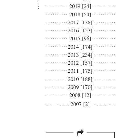
2019 [24]
2018 [54]
2017 [138]
2016 [153]
2015 [96]
2014 [174]
2013 [234]
2012 [157]
2011 [175]
2010 [188]
2009 [170]
2008 [12]
2007 [2]