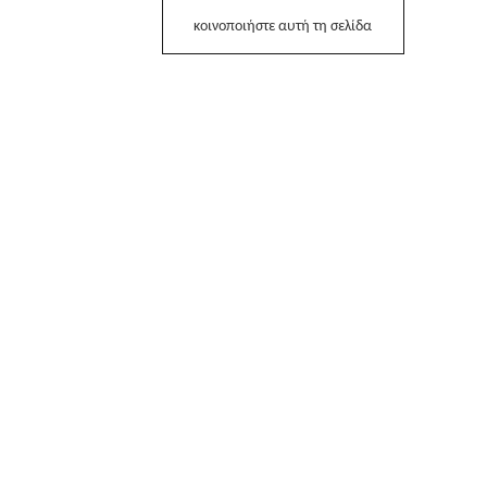
κοινοποιήστε αυτή τη σελίδα