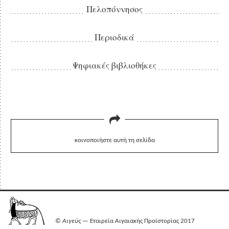
Πελοπόννησος
Περιοδικά
Ψηφιακές βιβλιοθήκες
κοινοποιήστε αυτή τη σελίδα
©
Αιγεύς
— Εταιρεία Αιγαιακής Προϊστορίας 2017