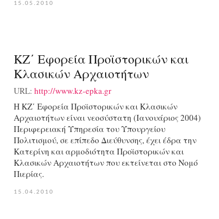
15.05.2010
ΚΖ΄ Εφορεία Προϊστορικών και
Κλασικών Αρχαιοτήτων
URL:
http://www.kz-epka.gr
Η ΚΖ΄ Εφορεία Προϊστορικών και Κλασικών
Αρχαιοτήτων είναι νεοσύστατη (Ιανουάριος 2004)
Περιφερειακή Υπηρεσία του Υπουργείου
Πολιτισμού, σε επίπεδο Διεύθυνσης, έχει έδρα την
Κατερίνη και αρμοδιότητα Προϊστορικών και
Κλασικών Αρχαιοτήτων που εκτείνεται στο Νομό
Πιερίας.
15.04.2010