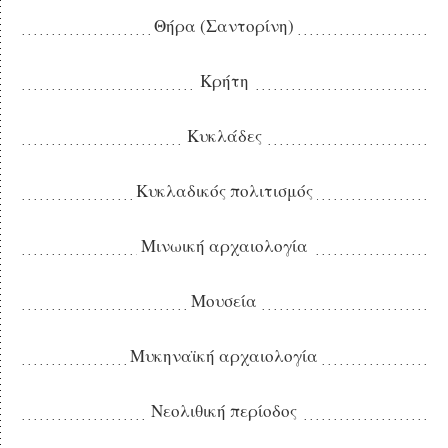
Θήρα (Σαντορίνη)
Κρήτη
Κυκλάδες
Κυκλαδικός πολιτισμός
Μινωική αρχαιολογία
Μουσεία
Μυκηναϊκή αρχαιολογία
Νεολιθική περίοδος