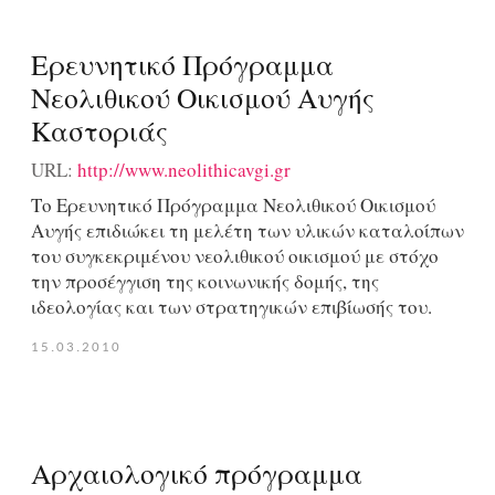
Ερευνητικό Πρόγραμμα
Νεολιθικού Οικισμού Αυγής
Καστοριάς
URL:
http://www.neolithicavgi.gr
Το Ερευνητικό Πρόγραμμα Νεολιθικού Οικισμού
Αυγής επιδιώκει τη μελέτη των υλικών καταλοίπων
του συγκεκριμένου νεολιθικού οικισμού με στόχο
την προσέγγιση της κοινωνικής δομής, της
ιδεολογίας και των στρατηγικών επιβίωσής του.
15.03.2010
Αρχαιολογικό πρόγραμμα