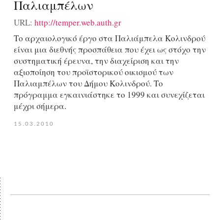
Παλιαμπέλων
URL:
http://temper.web.auth.gr
Το αρχαιολογικό έργο στα Παλιάμπελα Κολινδρού
είναι μια διεθνής προσπάθεια που έχει ως στόχο την
συστηματική έρευνα, την διαχείριση και την
αξιοποίηση του προϊστορικού οικισμού των
Παλιαμπέλων του Δήμου Κολινδρού. Το
πρόγραμμα εγκαινιάστηκε το 1999 και συνεχίζεται
μέχρι σήμερα.
15.03.2010