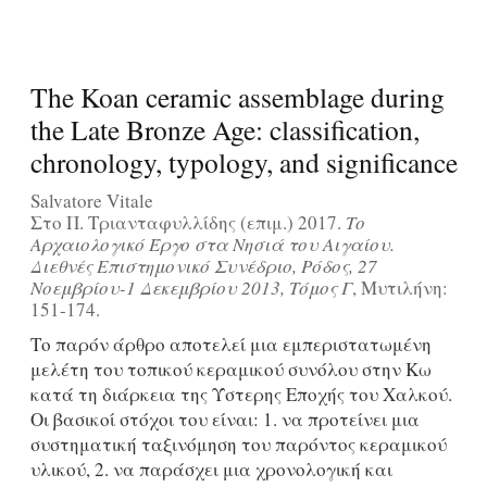
The Koan ceramic assemblage during
the Late Bronze Age: classification,
chronology, typology, and significance
Salvatore Vitale
Στο Π. Τριανταφυλλίδης (επιμ.) 2017.
Το
Αρχαιολογικό Έργο στα Νησιά του Αιγαίου.
Διεθνές Επιστημονικό Συνέδριο, Ρόδος, 27
Νοεμβρίου-1 Δεκεμβρίου 2013, Τόμος Γ
, Μυτιλήνη:
151-174.
Το παρόν άρθρο αποτελεί μια εμπεριστατωμένη
μελέτη του τοπικού κεραμικού συνόλου στην Κω
κατά τη διάρκεια της Ύστερης Εποχής του Χαλκού.
Οι βασικοί στόχοι του είναι: 1. να προτείνει μια
συστηματική ταξινόμηση του παρόντος κεραμικού
υλικού, 2. να παράσχει μια χρονολογική και