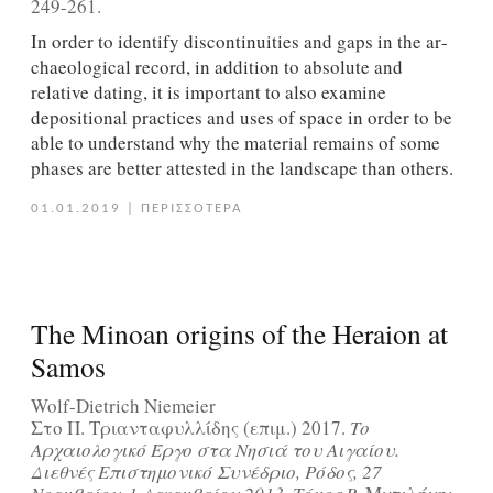
249-261.
In order to identify discontinuities and gaps in the ar­
chaeological record, in addition to absolute and
relative dating, it is important to also examine
depositional prac­tices and uses of space in order to be
able to understand why the material remains of some
phases are better at­tested in the landscape than others.
01.01.2019
|
ΠΕΡΙΣΣΟΤΕΡΑ
The Minoan origins of the Heraion at
Samos
Wolf-Dietrich Niemeier
Στο Π. Τριανταφυλλίδης (επιμ.) 2017.
Το
Αρχαιολογικό Έργο στα Νησιά του Αιγαίου.
Διεθνές Επιστημονικό Συνέδριο, Ρόδος, 27