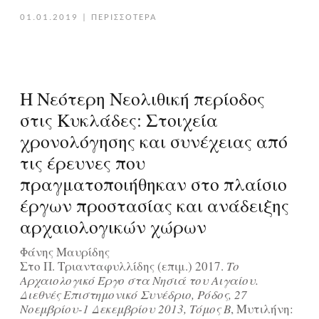
01.01.2019
|
ΠΕΡΙΣΣΟΤΕΡΑ
Η Νεότερη Νεολιθική περίοδος
στις Κυκλάδες: Στοιχεία
χρονολόγησης και συνέχειας από
τις έρευνες που
πραγματοποιήθηκαν στο πλαίσιο
έργων προστασίας και ανάδειξης
αρχαιολογικών χώρων
Φάνης Μαυρίδης
Στο Π. Τριανταφυλλίδης (επιμ.) 2017.
Το
Αρχαιολογικό Έργο στα Νησιά του Αιγαίου.
Διεθνές Επιστημονικό Συνέδριο, Ρόδος, 27
Νοεμβρίου-1 Δεκεμβρίου 2013, Τόμος Β
, Μυτιλήνη: